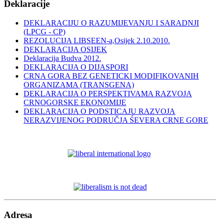
Deklaracije
DEKLARACIJU O RAZUMIJEVANJU I SARADNJI
(LPCG - CP)
REZOLUCIJA LIBSEEN-a,Osijek 2.10.2010.
DEKLARACIJA OSIJEK
Deklaracija Budva 2012.
DEKLARACIJA O DIJASPORI
CRNA GORA BEZ GENETICKI MODIFIKOVANIH
ORGANIZAMA (TRANSGENA)
DEKLARACIJA O PERSPEKTIVAMA RAZVOJA
CRNOGORSKE EKONOMIJE
DEKLARACIJA O PODSTICAJU RAZVOJA
NERAZVIJENOG PODRUČJA ŚEVERA CRNE GORE
Adresa